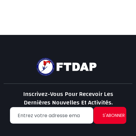
Inscrivez-Vous Pour Recevoir Les
Dernières Nouvelles Et Activités.
S'ABONNER