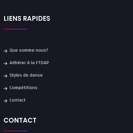
LIENS RAPIDES
Que somme nous?
Adhérer à la FTDAP
Styles de danse
Compétitions
Contact
CONTACT