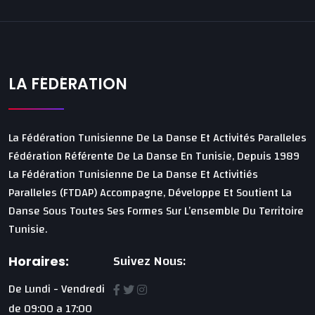
LA FÉDÉRATION
La Fédération Tunisienne De La Danse Et Activités Paralleles
Fédération Référente De La Danse En Tunisie, Depuis 1989
La Fédération Tunisienne De La Danse Et Activitiés
Paralleles (FTDAP) Accompagne, Développe Et Soutient La
Danse Sous Toutes Ses Formes Sur L’ensemble Du Territoire
Tunisie.
Suivez Nous:
Horaires:
De Lundi - Vendredi
de 09:00 a 17:00