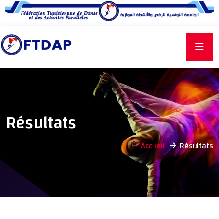
Résultats
Accueil
Résultats