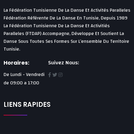
La Fédération Tunisienne De La Danse Et Activités Paralleles
Fédération Référente De La Danse En Tunisie, Depuis 1989
La Fédération Tunisienne De La Danse Et Activitiés
Paralleles (FTDAP) Accompagne, Développe Et Soutient La
Danse Sous Toutes Ses Formes Sur L’ensemble Du Territoire
Tunisie.
Suivez Nous:
Horaires:
De Lundi - Vendredi
de 09:00 a 17:00
LIENS RAPIDES