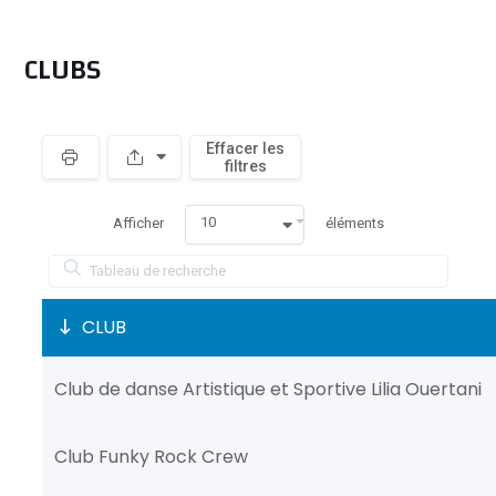
CLUBS
Effacer les
filtres
10
Afficher
éléments
CLUB
Club de danse Artistique et Sportive Lilia Ouertani
Club Funky Rock Crew