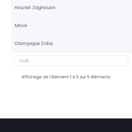
Houriet Zaghouan
Move
Olampique Zriba
Affichage de l'élément 1 à 5 sur 5 éléments