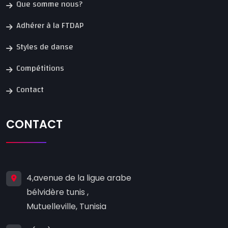
Que somme nous?
Adhérer à la FTDAP
Styles de danse
Compétitions
Contact
CONTACT
4,avenue de la ligue arabe
bélvidère tunis ,
Mutuelleville, Tunisia