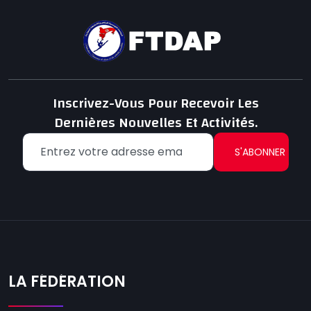
Inscrivez-Vous Pour Recevoir Les
Dernières Nouvelles Et Activités.
S'ABONNER
LA FÉDÉRATION