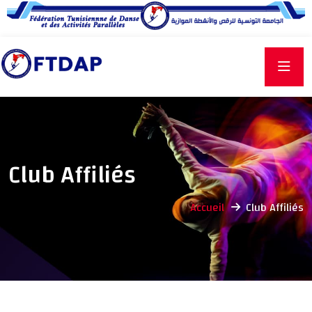
Club Affiliés
Accueil
Club Affiliés