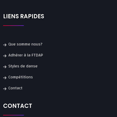
LIENS RAPIDES
Que somme nous?
Adhérer à la FTDAP
Styles de danse
Compétitions
Contact
CONTACT