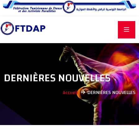
DERNIÈRES NOUVELLES
Accueil
DERNIÈRES NOUVELLES