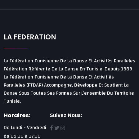
LA FÉDÉRATION
La Fédération Tunisienne De La Danse Et Activités Paralleles
Fédération Référente De La Danse En Tunisie, Depuis 1989
La Fédération Tunisienne De La Danse Et Activitiés
Paralleles (FTDAP) Accompagne, Développe Et Soutient La
Danse Sous Toutes Ses Formes Sur L’ensemble Du Territoire
Tunisie.
Suivez Nous:
Horaires:
De Lundi - Vendredi
de 09:00 a 17:00