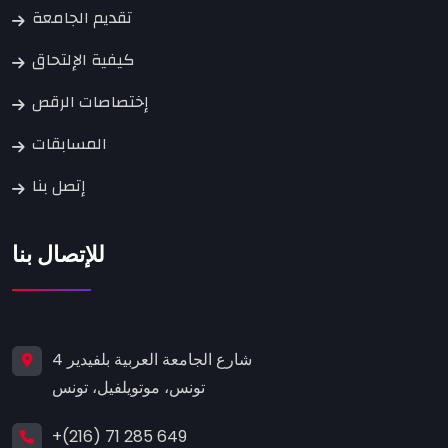
تقديم الجامعة
كيفية الإلتحاق
إختصاصات الرقص
المسابقات
إتصل بنا
للإتصال بنا
4 شارع الجامعة العربية بلفيدير
تونس، موتويلفيل، تونس
+(216) 71 285 649