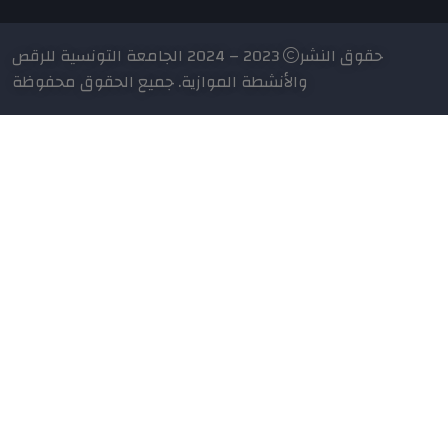
حقوق النشر
2023 – 2024 الجامعة التونسية للرقص
والأنشطة الموازية. جميع الحقوق محفوظة