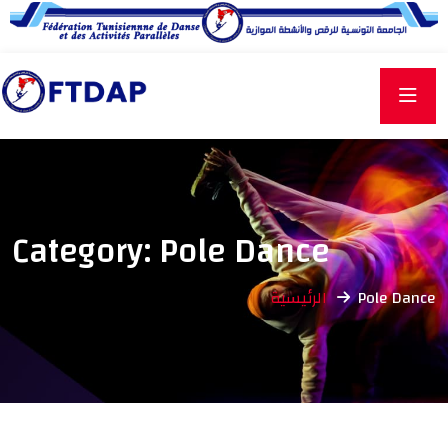
Category:
Pole Dance
الرئيسية
Pole Dance