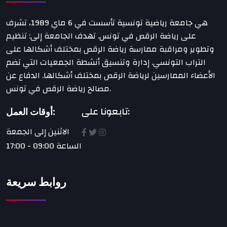
هي جامعة رياضية تونسية تأسست في 6 ماي 1989، تشرف
على رياضة الرقص في تونس. تهدف الجامعة إلى: تنظيم
وتطوير ومراقبة ممارسة رياضة الرقص بمختلف أشكالها على
التراب التونسي. إدارة وتنسيق أنشطة الجمعيات التي تضم
الأعضاء الممارسين لرياضة الرقص بمختلف أشكالها. الدفاع عن
مصالح رياضة الرقص في تونس.
تابعونا على:
أوقات العمل:
الاثنين إلى الجمعة
الساعة 09:00 - 17:00
روابط سريعة