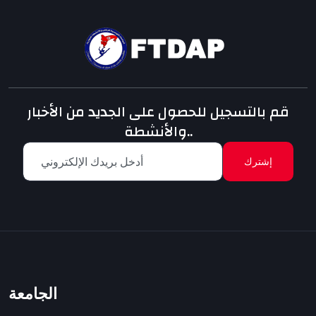
قم بالتسجيل للحصول على الجديد من الأخبار
والأنشطة..
إشترك
الجامعة