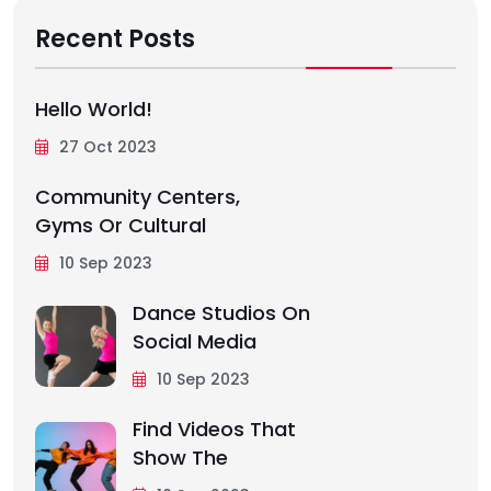
Recent Posts
Hello World!
27 Oct 2023
Community Centers,
Gyms Or Cultural
10 Sep 2023
Dance Studios On
Social Media
10 Sep 2023
Find Videos That
Show The