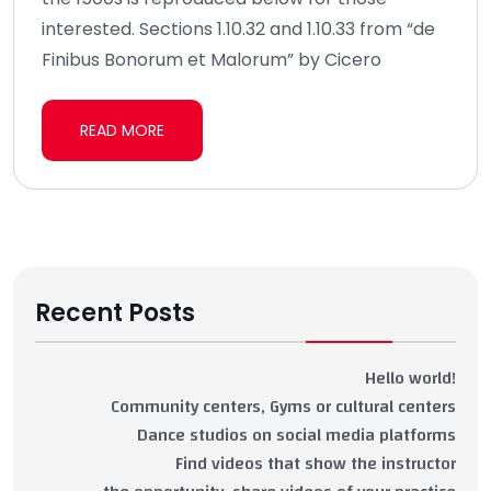
interested. Sections 1.10.32 and 1.10.33 from “de
Finibus Bonorum et Malorum” by Cicero
READ MORE
Recent Posts
Hello world!
Community centers, Gyms or cultural centers
Dance studios on social media platforms
Find videos that show the instructor