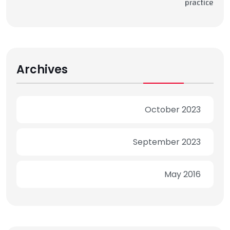
practice
Archives
October 2023
September 2023
May 2016