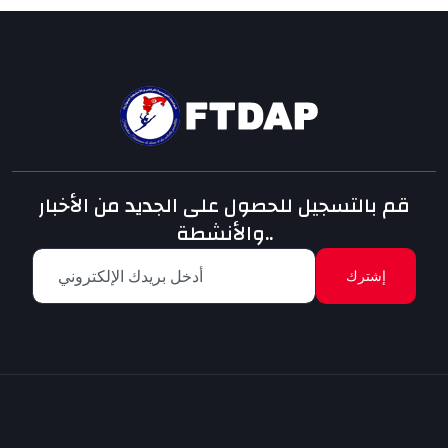
قم بالتسجيل للحصول على الجديد من الأخبار
والأنشطة..
إشترك