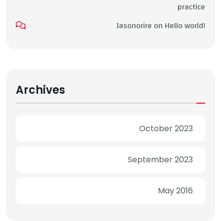
practice
Jasonorire
on
Hello world!
Archives
October 2023
September 2023
May 2016