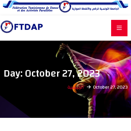
Day:
October 27, 2023
الرئيسية
October 27, 2023