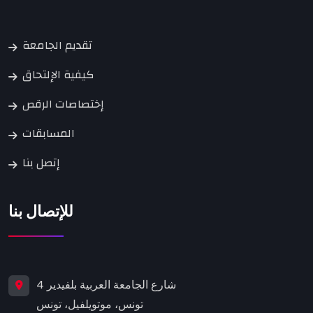
تقديم الجامعة
كيفية الإلتحاق
إختصاصات الرقص
المسابقات
إتصل بنا
للإتصال بنا
4 شارع الجامعة العربية بلفيدير
تونس، موتويلفيل، تونس