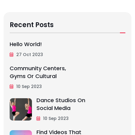
Recent Posts
Hello World!
27 Oct 2023
Community Centers,
Gyms Or Cultural
10 Sep 2023
Dance Studios On
Social Media
10 Sep 2023
Find Videos That