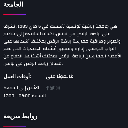
الجامعة
هي جامعة رياضية تونسية تأسست في 6 ماي 1989، تشرف
على رياضة الرقص في تونس. تهدف الجامعة إلى: تنظيم
وتطوير ومراقبة ممارسة رياضة الرقص بمختلف أشكالها على
التراب التونسي. إدارة وتنسيق أنشطة الجمعيات التي تضم
الأعضاء الممارسين لرياضة الرقص بمختلف أشكالها. الدفاع عن
مصالح رياضة الرقص في تونس.
تابعونا على:
أوقات العمل:
الاثنين إلى الجمعة
الساعة 09:00 - 17:00
روابط سريعة