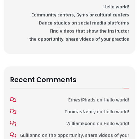
Hello world!
Community centers, Gyms or cultural centers
Dance studios on social media platforms
Find videos that show the instructor
the opportunity, share videos of your practice
Recent Comments
ErnestPheds
on
Hello world!
ThomasNency
on
Hello world!
WilliamExone
on
Hello world!
Guillermo
on
the opportunity, share videos of your