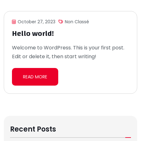
October 27, 2023
Non Classé
Hello world!
Welcome to WordPress. This is your first post.
Edit or delete it, then start writing!
READ MORE
Recent Posts