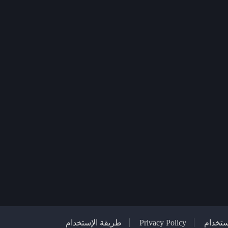
تخدام
Privacy Policy
طريقة الإستخدام