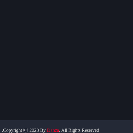
Copyright
2023 By
Danza
. All Rights Reserved.