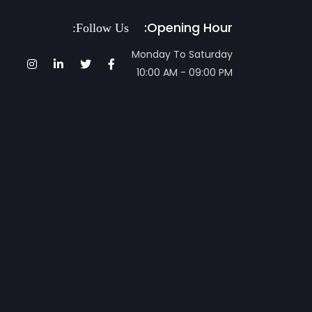
Opening Hour:
Follow Us:
Monday To Saturday
10:00 AM - 09:00 PM