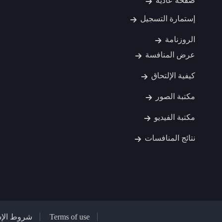
صفحة عادية
إستمارة التسجيل
الروزنامة
عرض المنافسة
كيفية الإلتحاق
مكتبة الصور
مكتبة الفيديو
نتائج المنافسات
Terms of use
شروط الإس