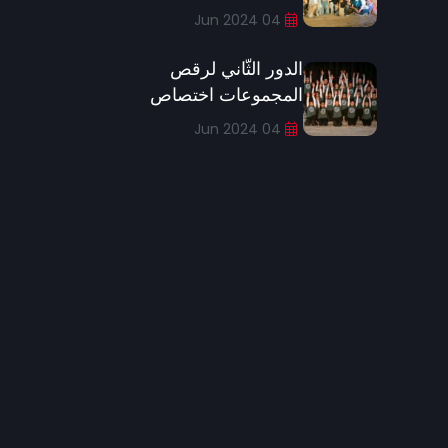
04 Jun 2024
الدور الثّاني لرقص
المجموعات اختصاص
04 Jun 2024