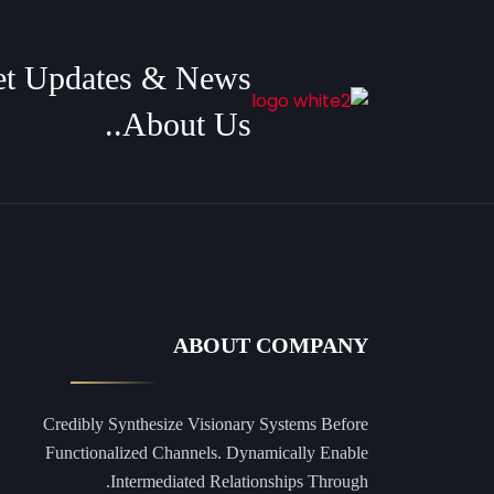
et Updates & News
About Us..
ABOUT COMPANY
Credibly Synthesize Visionary Systems Before
Functionalized Channels. Dynamically Enable
Intermediated Relationships Through.