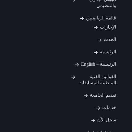
والتنظيمي
قائمة الرياضيين
الإجازات
الحدث
الرئيسية
الرئيسية – English
القوانين الفنية
المنظمة للمسابقات
تقديم الجامعة
خدمات
سجل الآن