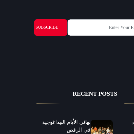
SUBSCRIBE
RECENT POSTS
نهائي الأيام البيداغوجية
8
في الرقص