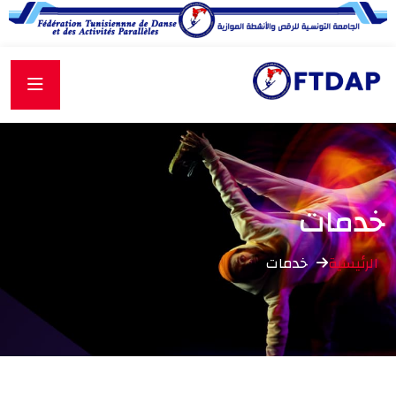
خدمات
الرئيسية
خدمات