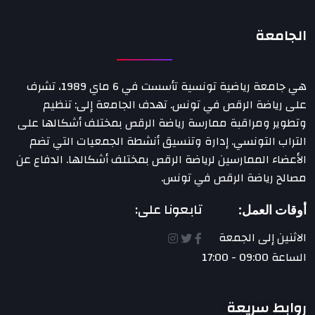
الجامعة
هي جامعة رياضية تونسية تأسست في 6 ماي 1989، تشرف
على رياضة الرقص في تونس. تهدف الجامعة إلى: تنظيم
وتطوير ومراقبة ممارسة رياضة الرقص بمختلف أشكالها على
التراب التونسي. إدارة وتنسيق أنشطة الجمعيات التي تضم
الأعضاء الممارسين لرياضة الرقص بمختلف أشكالها. الدفاع عن
مصالح رياضة الرقص في تونس.
تابعونا على:
أوقات العمل:
الاثنين إلى الجمعة
الساعة 09:00 - 17:00
روابط سريعة