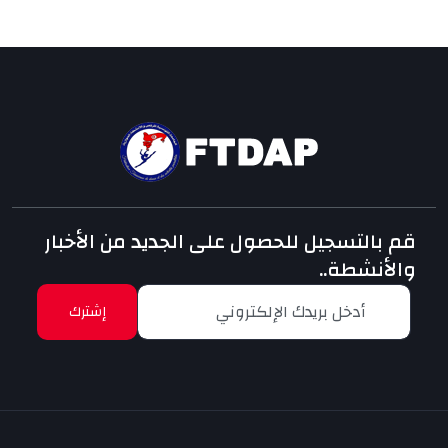
قم بالتسجيل للحصول على الجديد من الأخبار
والأنشطة..
إشترك