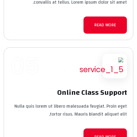
convallis at tellus. Lorem ipsum dolor sit amet.
READ MORE
05
Online Class Support
Nulla quis lorem ut libero malesuada feugiat. Proin eget
tortor risus. Mauris blandit aliquet elit,