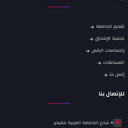
تقديم الجامعة
كيفية الإلتحاق
إختصاصات الرقص
المسابقات
إتصل بنا
للإتصال بنا
4 شارع الجامعة العربية بلفيدير