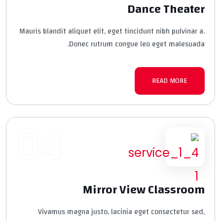
Dance Theater
Mauris blandit aliquet elit, eget tincidunt nibh pulvinar a.
Donec rutrum congue leo eget malesuada.
READ MORE
04
Mirror View Classroom
Vivamus magna justo, lacinia eget consectetur sed,