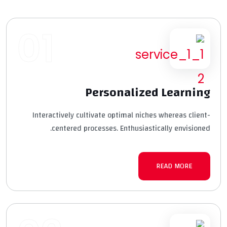
01
Personalized Learning
Interactively cultivate optimal niches whereas client-
centered processes. Enthusiastically envisioned.
READ MORE