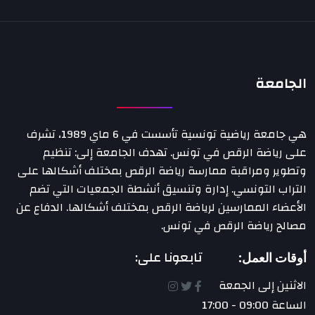
الجامعة
هي جامعة رياضية تونسية تأسست في 6 ماي 1989، تشرف
على رياضة الرقص في تونس. تهدف الجامعة إلى: تنظيم
وتطوير ومراقبة ممارسة رياضة الرقص بمختلف أشكالها على
التراب التونسي. إدارة وتنسيق أنشطة الجمعيات التي تضم
الأعضاء الممارسين لرياضة الرقص بمختلف أشكالها. الدفاع عن
مصالح رياضة الرقص في تونس.
تابعونا على:
أوقات العمل:
الاثنين إلى الجمعة
الساعة 09:00 - 17:00