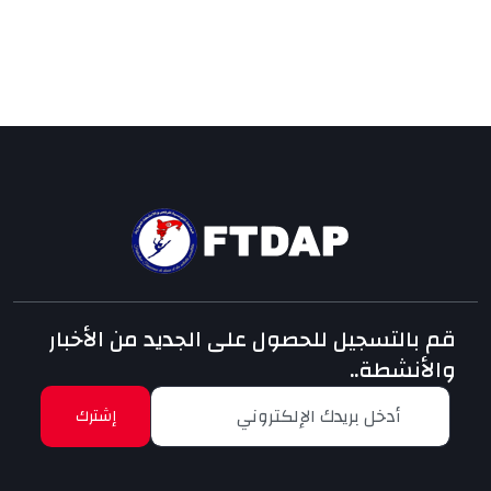
قم بالتسجيل للحصول على الجديد من الأخبار
والأنشطة..
إشترك