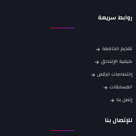
روابط سريعة
تقديم الجامعة
كيفية الإلتحاق
إختصاصات الرقص
المسابقات
إتصل بنا
للإتصال بنا