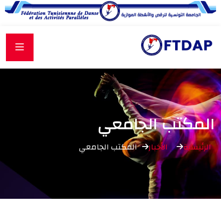
المكتب الجامعي
الرئيسية
الأخبار
المكتب الجامعي