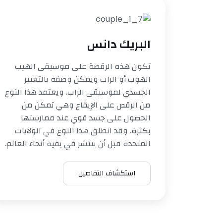
البريك دانس
تكون هذه الرقصة على موسيقى الهيب
الهوب أو الراب ويمكن وصفه بالتعبير
الجسدي لموسيقى الراب. ويعتمد هذا النوع
من الرقص على الإيقاع وهي تمكن من
الحصول على جسد قوي عند ممارستها
بكثرة. وقد انطلق هذا النوع في الولايات
المتحدة قبل أن ينتشر في بقية أنحاء العالم.
استكشاف التفاصيل