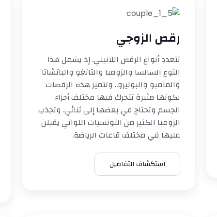
رقص الزوجي
تتعدد أنواع الرقص اللاتيني. إذ يشمل هذا
النوع السالسا والزومبا والتانغو والباتشاتا
والمامبو والبوليرو.. وتتميز هذه الرقصات
بكونها مثيرة تتحرك فيها مختلف أجزاء
الجسم وتحتاج في بعضها إلى ثنائي. وتجذب
الزومبا الكثير من التونسيات اللواتي يقبلن
عليها في مختلف قاعات الرياضة.
استكشاف التفاصيل