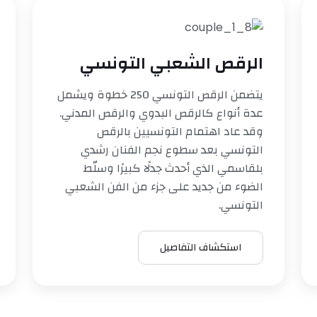
الرقص الشعبي التونسي
يتضمن الرقص التونسي 250 خطوة ويشمل
عدة أنواع كالرقص البدوي والرقص المدني.
وقد عاد اهتمام التونسيين بالرقص
التونسي بعد سطوع نجم الفنان رشدي
بلقاسمي الذي أحدث جدلًا كبيرًا وسلّط
الضوء من جديد على جزء من الفن الشعبي
التونسي.
استكشاف التفاصيل