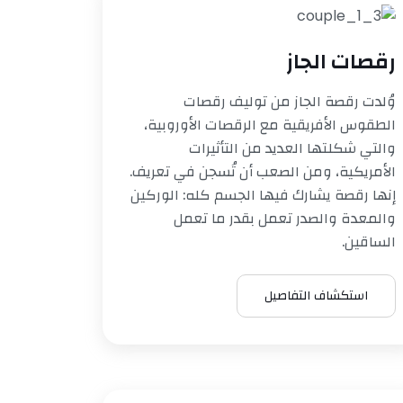
رقصات الجاز
وُلدت رقصة الجاز من توليف رقصات
الطقوس الأفريقية مع الرقصات الأوروبية،
والتي شكلتها العديد من التأثيرات
الأمريكية، ومن الصعب أن تُسجن في تعريف.
إنها رقصة يشارك فيها الجسم كله: الوركين
والمعدة والصدر تعمل بقدر ما تعمل
الساقين.
استكشاف التفاصيل