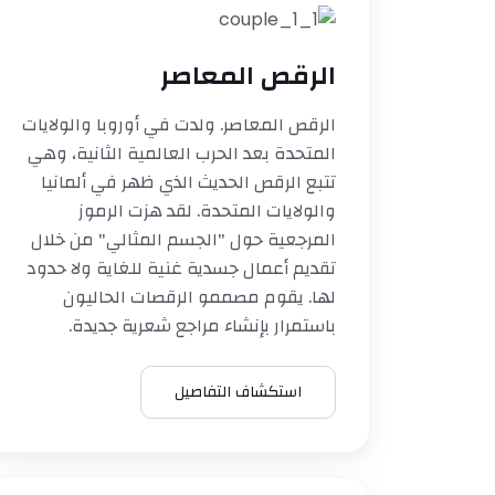
الرقص المعاصر
الرقص المعاصر. ولدت في أوروبا والولايات
المتحدة بعد الحرب العالمية الثانية، وهي
تتبع الرقص الحديث الذي ظهر في ألمانيا
والولايات المتحدة. لقد هزت الرموز
المرجعية حول "الجسم المثالي" من خلال
تقديم أعمال جسدية غنية للغاية ولا حدود
لها. يقوم مصممو الرقصات الحاليون
باستمرار بإنشاء مراجع شعرية جديدة.
استكشاف التفاصيل