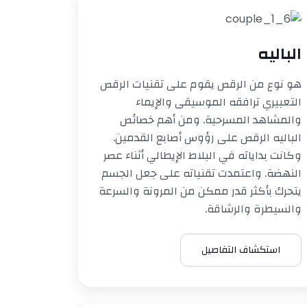
الباليه
هو نوع من الرقص يقوم على تقنيات الرقص
التعبيري ترافقه الموسيقى والإيماء
والمشاهد المسرحية. ومن أهم خصائص
الباليه الرقص على رؤوس أصابع القدمين.
وكانت بداياته في البلاط الإيطالي أثناء عصر
النهضة. واعتمدت تقنياته على جعل الجسم
يتحرك بأكثر قدر ممكن من المرونة والسرعة
والسيطرة والرشاقة.
استكشاف التفاصيل