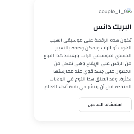
البريك دانس
تكون هذه الرقصة على موسيقى الهيب
الهوب أو الراب ويمكن وصفه بالتعبير
الجسدي لموسيقى الراب. ويعتمد هذا النوع
من الرقص على الإيقاع وهي تمكن من
الحصول على جسد قوي عند ممارستها
بكثرة. وقد انطلق هذا النوع في الولايات
المتحدة قبل أن ينتشر في بقية أنحاء العالم.
استكشاف التفاصيل