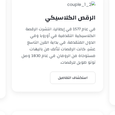
الرقص الكلاسيكي
في عام 1577 في إيطاليا، انتشرت الرقصة
الكلاسيكية التقدمية في أوروبا وفي
الدول المتقدمة. في بداية القرن التاسع
عشر، كانت الرقصات تتألف من باليهات
مستوحاة من الرومان. في عام 1830 وصل
توتو طويل للرقصات.
استكشاف التفاصيل