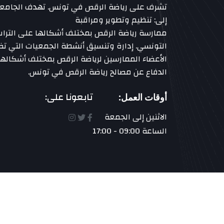
تشرف على رياضة الرقص في تونس. تهدف الجامع
إلى: تنظيم وتطوير ومراقبة
ممارسة رياضة الرقص بمختلف أشكالها على الترا
التونسي. إدارة وتنسيق أنشطة الجمعيات التي ت
الأعضاء الممارسين لرياضة الرقص بمختلف أشكالها
الدفاع عن مصالح رياضة الرقص في تونس.
تابعونا على:
أوقات العمل:
الاثنين إلى الجمعة
الساعة 09:00 - 17:00
حقوق النشر
2023 – 2024 الجامعة التونسية للرقص والأ