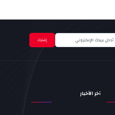
إشترك
آخر الأخبار