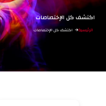
اكتشف كل الإختصاصات
الرئيسية
اكتشف كل الإختصاصات